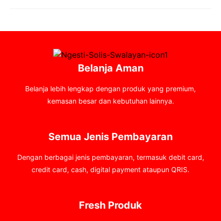
Belanja Aman
Belanja lebih lengkap dengan produk yang premium,
kemasan besar dan kebutuhan lainnya.
Semua Jenis Pembayaran
Dengan berbagai jenis pembayaran, termasuk debit card,
credit card, cash, digital payment ataupun QRIS.
Fresh Produk