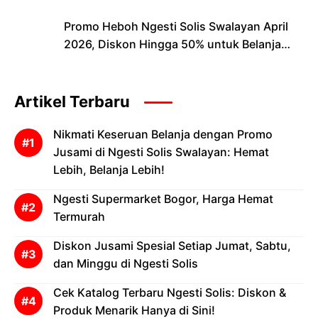
Promo Heboh Ngesti Solis Swalayan April
2026, Diskon Hingga 50% untuk Belanja
Lebih Hemat
Artikel Terbaru
Nikmati Keseruan Belanja dengan Promo
Jusami di Ngesti Solis Swalayan: Hemat
Lebih, Belanja Lebih!
Ngesti Supermarket Bogor, Harga Hemat
Termurah
Diskon Jusami Spesial Setiap Jumat, Sabtu,
dan Minggu di Ngesti Solis
Cek Katalog Terbaru Ngesti Solis: Diskon &
Produk Menarik Hanya di Sini!