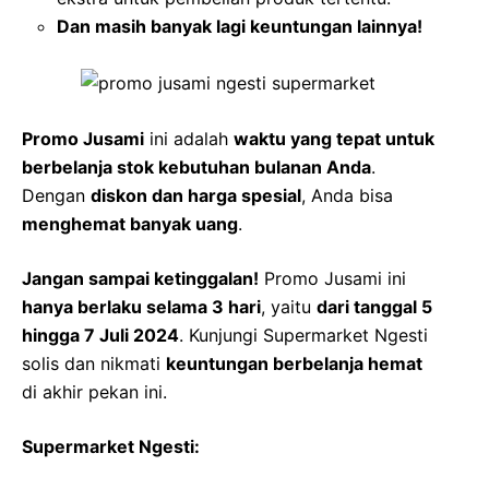
Dan masih banyak lagi keuntungan lainnya!
Promo Jusami
ini adalah
waktu yang tepat untuk
berbelanja stok kebutuhan bulanan Anda
.
Dengan
diskon dan harga spesial
, Anda bisa
menghemat banyak uang
.
Jangan sampai ketinggalan!
Promo Jusami ini
hanya berlaku selama 3 hari
, yaitu
dari tanggal 5
hingga 7 Juli 2024
. Kunjungi Supermarket Ngesti
solis dan nikmati
keuntungan berbelanja hemat
di akhir pekan ini.
Supermarket Ngesti: