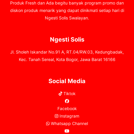
Produk Fresh dan Ada begitu banyak program promo dan
diskon produk menarik yang dapat dinikmati setiap hari di
Ngesti Solis Swalayan.
Ngesti Solis
Jl. Sholeh Iskandar No.91 A, RT.04/RW.03, Kedungbadak,
Kec. Tanah Sereal, Kota Bogor, Jawa Barat 16166
Social Media
Tiktok
Facebook
Instagram
Whatsapp Channel