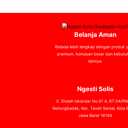
Belanja Aman
Belanja lebih lengkap dengan produk 
premium, kemasan besar dan kebutu
lainnya.
Ngesti Solis
Jl. Sholeh Iskandar No.91 A, RT.04/RW
Kedungbadak, Kec. Tanah Sereal, Kota 
Jawa Barat 16166