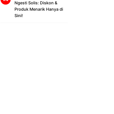
Ngesti Solis: Diskon &
Produk Menarik Hanya di
Sini!