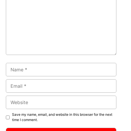
Name
Email
Website
Save my name, email, and website in this browser for the next
time I comment.