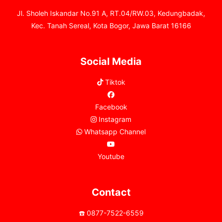
Jl. Sholeh Iskandar No.91 A, RT.04/RW.03, Kedungbadak,
Kec. Tanah Sereal, Kota Bogor, Jawa Barat 16166
Social Media
Tiktok
Facebook
Instagram
Whatsapp Channel
Youtube
Contact
☎️ 0877-7522-6559