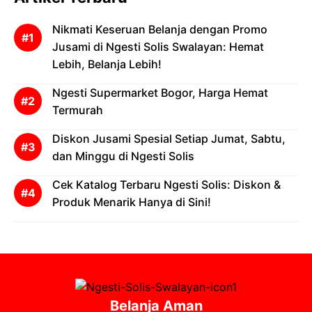
Nikmati Keseruan Belanja dengan Promo
Jusami di Ngesti Solis Swalayan: Hemat
Lebih, Belanja Lebih!
Ngesti Supermarket Bogor, Harga Hemat
Termurah
Diskon Jusami Spesial Setiap Jumat, Sabtu,
dan Minggu di Ngesti Solis
Cek Katalog Terbaru Ngesti Solis: Diskon &
Produk Menarik Hanya di Sini!
Belanja Aman