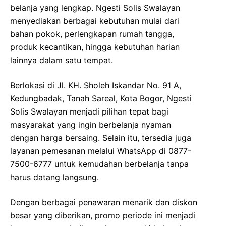
belanja yang lengkap. Ngesti Solis Swalayan
menyediakan berbagai kebutuhan mulai dari
bahan pokok, perlengkapan rumah tangga,
produk kecantikan, hingga kebutuhan harian
lainnya dalam satu tempat.
Berlokasi di Jl. KH. Sholeh Iskandar No. 91 A,
Kedungbadak, Tanah Sareal, Kota Bogor, Ngesti
Solis Swalayan menjadi pilihan tepat bagi
masyarakat yang ingin berbelanja nyaman
dengan harga bersaing. Selain itu, tersedia juga
layanan pemesanan melalui WhatsApp di 0877-
7500-6777 untuk kemudahan berbelanja tanpa
harus datang langsung.
Dengan berbagai penawaran menarik dan diskon
besar yang diberikan, promo periode ini menjadi