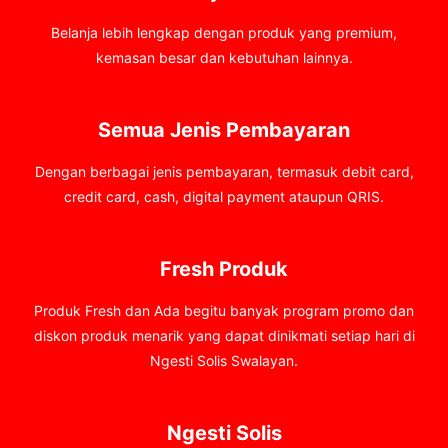
Belanja lebih lengkap dengan produk yang premium,
kemasan besar dan kebutuhan lainnya.
Semua Jenis Pembayaran
Dengan berbagai jenis pembayaran, termasuk debit card,
credit card, cash, digital payment ataupun QRIS.
Fresh Produk
Produk Fresh dan Ada begitu banyak program promo dan
diskon produk menarik yang dapat dinikmati setiap hari di
Ngesti Solis Swalayan.
Ngesti Solis