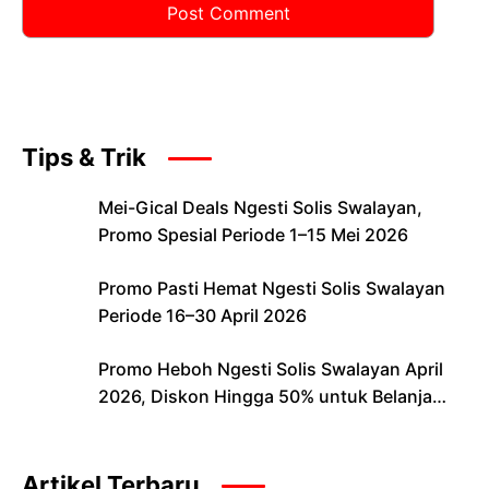
Tips & Trik
Mei-Gical Deals Ngesti Solis Swalayan,
Promo Spesial Periode 1–15 Mei 2026
Promo Pasti Hemat Ngesti Solis Swalayan
Periode 16–30 April 2026
Promo Heboh Ngesti Solis Swalayan April
2026, Diskon Hingga 50% untuk Belanja
Lebih Hemat
Artikel Terbaru