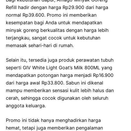
Refill hadir dengan harga Rp29.900 dari harga
normal Rp39.600. Promo ini memberikan
kesempatan bagi Anda untuk mendapatkan
minyak goreng berkualitas dengan harga lebih
terjangkau, sangat cocok untuk kebutuhan
memasak sehari-hari di rumah.
Selain itu, tersedia juga produk perawatan tubuh
seperti GIV White Light Goat’s Milk 800ML yang
mendapatkan potongan harga menjadi Rp16.900
dari harga awal Rp33.800. Sabun ini dikenal
mampu memberikan sensasi kulit lebih halus dan
cerah, sehingga cocok digunakan oleh seluruh
anggota keluarga.
Promo ini tidak hanya menghadirkan harga
hemat, tetapi juga memberikan pengalaman