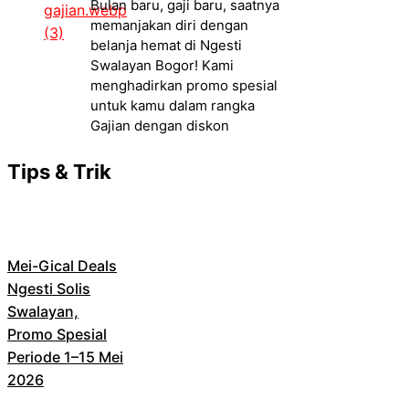
Bulan baru, gaji baru, saatnya
memanjakan diri dengan
belanja hemat di Ngesti
Swalayan Bogor! Kami
menghadirkan promo spesial
untuk kamu dalam rangka
Gajian dengan diskon
Tips & Trik
Mei-Gical Deals
Ngesti Solis
Swalayan,
Promo Spesial
Periode 1–15 Mei
2026