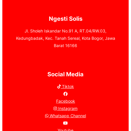
Ngesti Solis
Jl. Sholeh Iskandar No.91 A, RT.04/RW.03,
Kedungbadak, Kec. Tanah Sereal, Kota Bogor, Jawa
Barat 16166
Social Media
Tiktok
Facebook
Instagram
Whatsapp Channel
Youtube