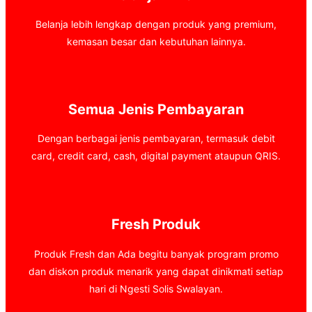
Belanja lebih lengkap dengan produk yang premium,
kemasan besar dan kebutuhan lainnya.
Semua Jenis Pembayaran
Dengan berbagai jenis pembayaran, termasuk debit
card, credit card, cash, digital payment ataupun QRIS.
Fresh Produk
Produk Fresh dan Ada begitu banyak program promo
dan diskon produk menarik yang dapat dinikmati setiap
hari di Ngesti Solis Swalayan.