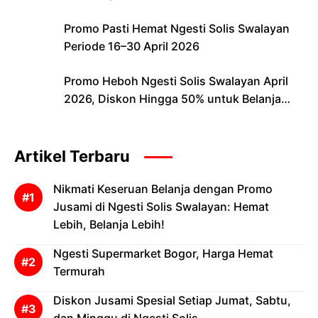
Promo Pasti Hemat Ngesti Solis Swalayan
Periode 16–30 April 2026
Promo Heboh Ngesti Solis Swalayan April
2026, Diskon Hingga 50% untuk Belanja
Lebih Hemat
Artikel Terbaru
Nikmati Keseruan Belanja dengan Promo
Jusami di Ngesti Solis Swalayan: Hemat
Lebih, Belanja Lebih!
Ngesti Supermarket Bogor, Harga Hemat
Termurah
Diskon Jusami Spesial Setiap Jumat, Sabtu,