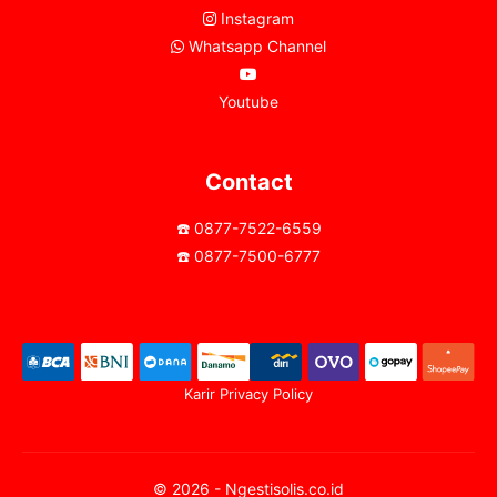
Instagram
Whatsapp Channel
Youtube
Contact
☎️ 0877-7522-6559
☎️ 0877-7500-6777
Karir
Privacy Policy
© 2026 - Ngestisolis.co.id