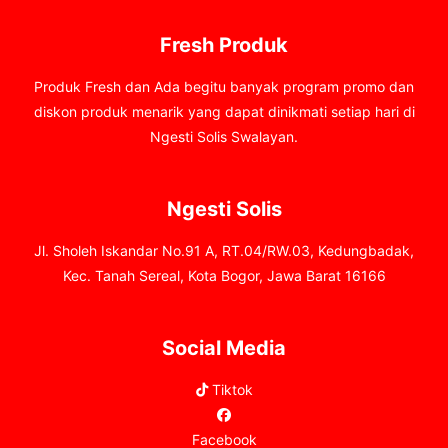
Fresh Produk
Produk Fresh dan Ada begitu banyak program promo dan
diskon produk menarik yang dapat dinikmati setiap hari di
Ngesti Solis Swalayan.
Ngesti Solis
Jl. Sholeh Iskandar No.91 A, RT.04/RW.03, Kedungbadak,
Kec. Tanah Sereal, Kota Bogor, Jawa Barat 16166
Social Media
Tiktok
Facebook