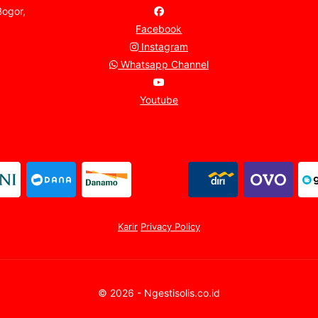
Bogor,
Facebook
Instagram
Whatsapp Channel
Youtube
Karir
Privacy Policy
© 2026 - Ngestisolis.co.id