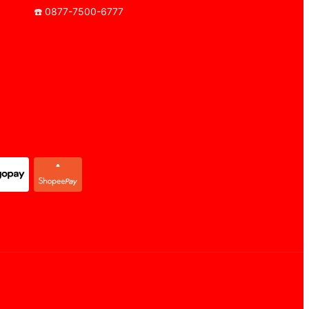
☎️ 0877-7500-6777