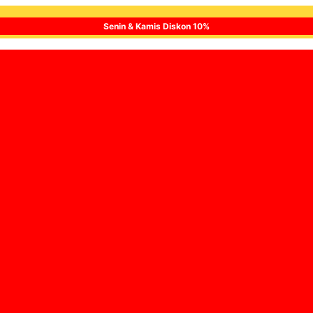
Senin & Kamis Diskon 10%