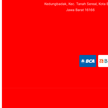
Kedungbadak, Kec. Tanah Sereal, Kota 
Jawa Barat 16166