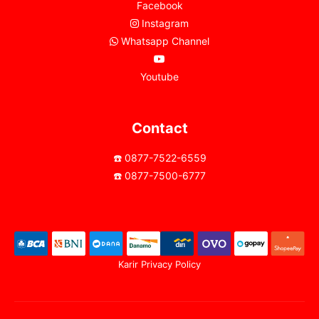
Facebook
Instagram
Whatsapp Channel
Youtube
Contact
☎️ 0877-7522-6559
☎️ 0877-7500-6777
Karir
Privacy Policy