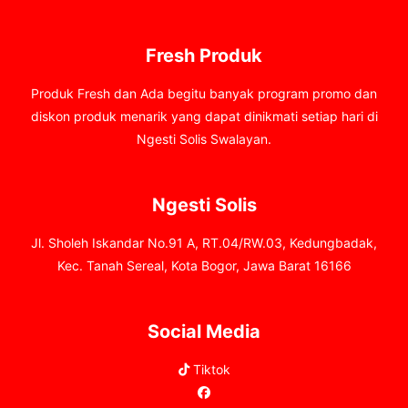
Fresh Produk
Produk Fresh dan Ada begitu banyak program promo dan
diskon produk menarik yang dapat dinikmati setiap hari di
Ngesti Solis Swalayan.
Ngesti Solis
Jl. Sholeh Iskandar No.91 A, RT.04/RW.03, Kedungbadak,
Kec. Tanah Sereal, Kota Bogor, Jawa Barat 16166
Social Media
Tiktok