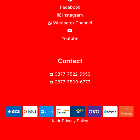
Facebook
Instagram
Whatsapp Channel
Youtube
Contact
☎️ 0877-7522-6559
☎️ 0877-7500-6777
Karir
Privacy Policy