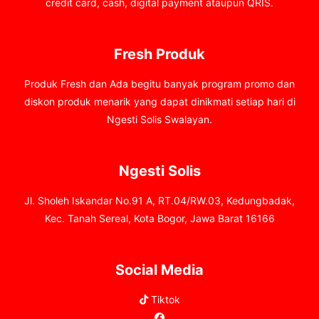
credit card, cash, digital payment ataupun QRIS.
Fresh Produk
Produk Fresh dan Ada begitu banyak program promo dan
diskon produk menarik yang dapat dinikmati setiap hari di
Ngesti Solis Swalayan.
Ngesti Solis
Jl. Sholeh Iskandar No.91 A, RT.04/RW.03, Kedungbadak,
Kec. Tanah Sereal, Kota Bogor, Jawa Barat 16166
Social Media
Tiktok