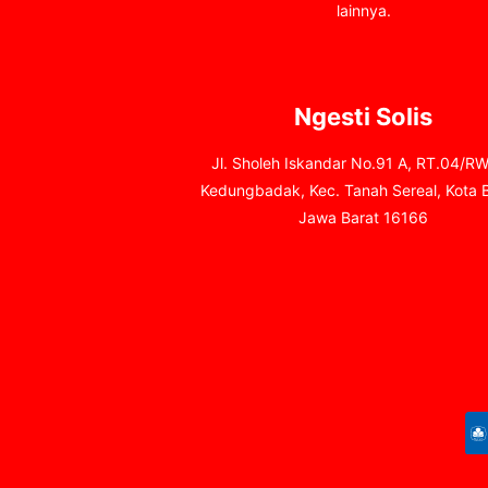
lainnya.
Ngesti Solis
Jl. Sholeh Iskandar No.91 A, RT.04/RW
Kedungbadak, Kec. Tanah Sereal, Kota 
Jawa Barat 16166